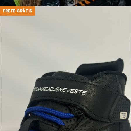
FRETE GRÁTIS