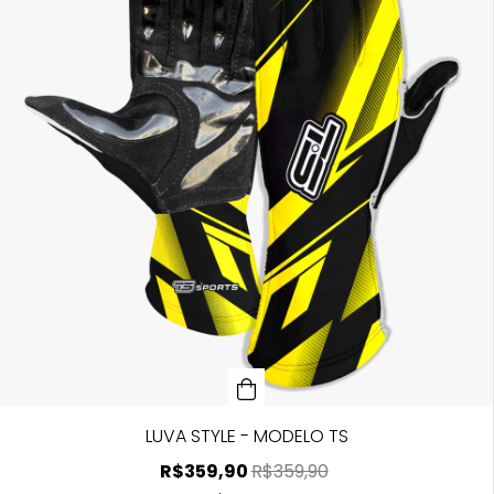
LUVA STYLE - MODELO TS
R$359,90
R$359,90